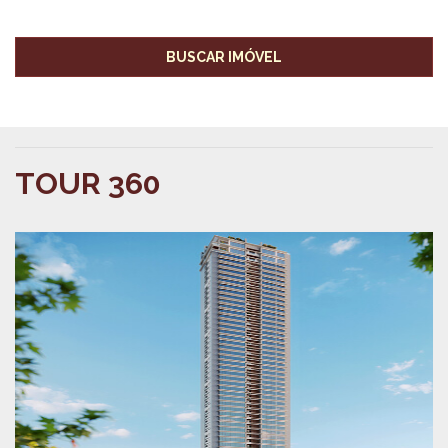
BUSCAR IMÓVEL
TOUR 360