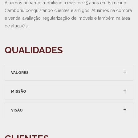
Atuamos no ramo imobiliário a mais de 15 anos em Balneário
Camboriú conquistando clientes e amigos. Atuamos na compra
e venda, avaliação, regularização de imóveis e também na área
de aluguéis.
QUALIDADES
VALORES
MISSÃO
VISÃO