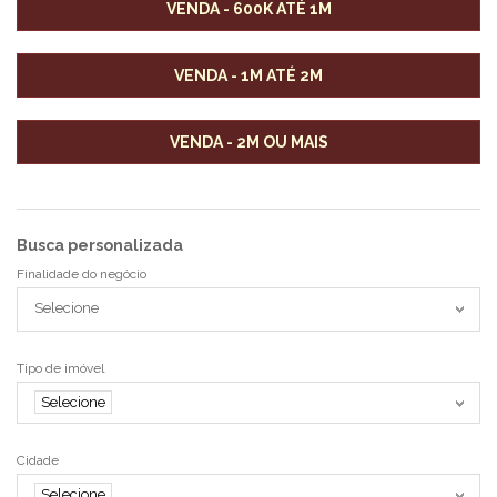
VENDA - 600K ATÉ 1M
VENDA - 1M ATÉ 2M
VENDA - 2M OU MAIS
Busca personalizada
Finalidade do negócio
Selecione
Tipo de imóvel
Selecione
Cidade
Selecione