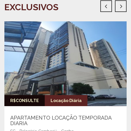
EXCLUSIVOS
R$CONSULTE
Locação Diária
APARTAMENTO LOCAÇÃO TEMPORADA
DIARIA