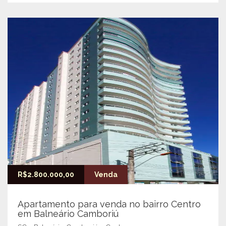
R$2.800.000,00
Venda
Apartamento para venda no bairro Centro
em Balneário Camboriú