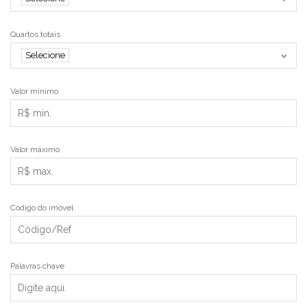
Quartos totais
Selecione
Valor mínimo
Valor máximo
Código do imóvel
Palavras chave