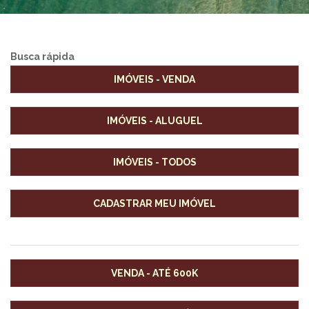
Busca rápida
IMÓVEIS - VENDA
IMÓVEIS - ALUGUEL
IMÓVEIS - TODOS
CADASTRAR MEU IMÓVEL
VENDA - ATÉ 600K