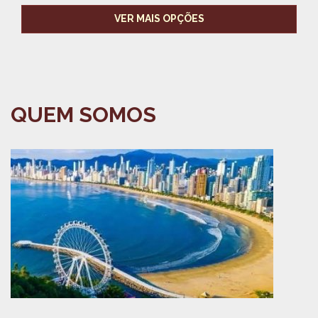
VER MAIS OPÇÕES
QUEM SOMOS