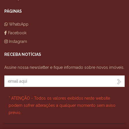
PÁGINAS
WhatsApp
Facebook
Instagram
RECEBA NOTÍCIAS
Assine nossa newsletter e fique informado sobre novos imóveis.
Seu Email
* ATENÇÃO - Todos os valores exibidos neste website
podem sofrer alterações a qualquer momento sem aviso
prévio.