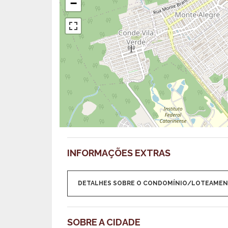
−
INFORMAÇÕES EXTRAS
DETALHES SOBRE O CONDOMÍNIO/LOTEAME
SOBRE A CIDADE