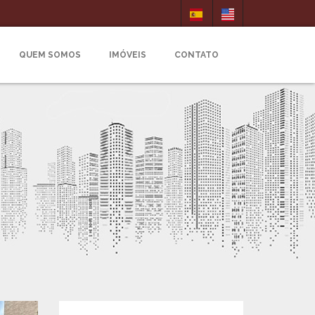
QUEM SOMOS
IMÓVEIS
CONTATO