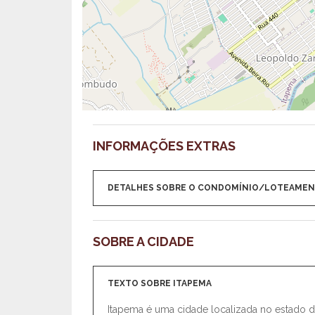
INFORMAÇÕES EXTRAS
DETALHES SOBRE O CONDOMÍNIO/LOTEAME
SOBRE A CIDADE
TEXTO SOBRE ITAPEMA
Itapema é uma cidade localizada no estado d