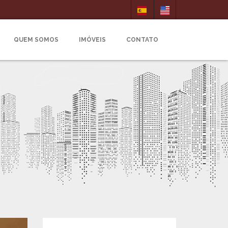
QUEM SOMOS
IMÓVEIS
CONTATO