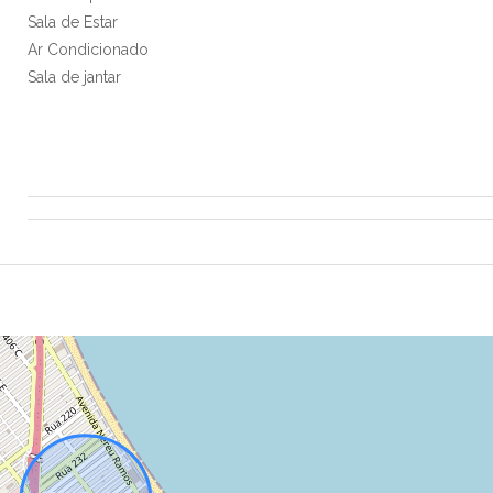
Sala de Estar
Ar Condicionado
Sala de jantar