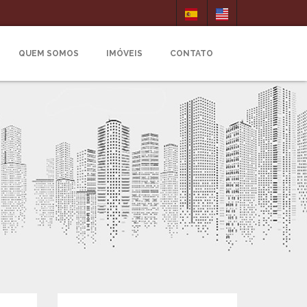
QUEM SOMOS
IMÓVEIS
CONTATO