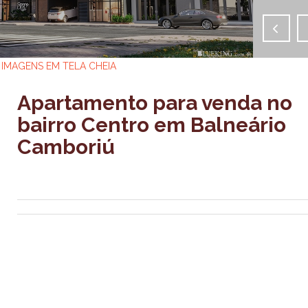
IMAGENS EM TELA CHEIA
Apartamento para venda no
bairro Centro em Balneário
Camboriú