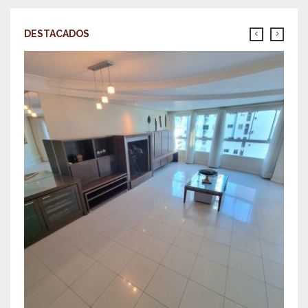
DESTACADOS