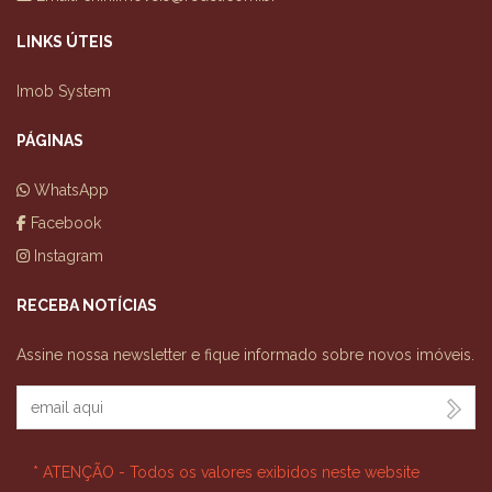
LINKS ÚTEIS
Imob System
PÁGINAS
WhatsApp
Facebook
Instagram
RECEBA NOTÍCIAS
Assine nossa newsletter e fique informado sobre novos imóveis.
Seu Email
* ATENÇÃO - Todos os valores exibidos neste website