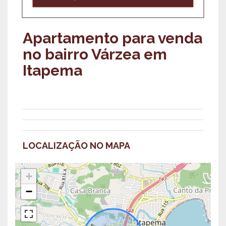
Apartamento para venda
no bairro Várzea em
Itapema
LOCALIZAÇÃO NO MAPA
+
−