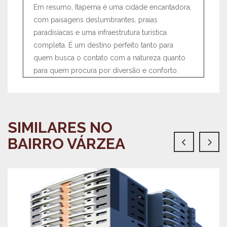
Em resumo, Itapema é uma cidade encantadora,
com paisagens deslumbrantes, praias
paradisíacas e uma infraestrutura turística
completa. É um destino perfeito tanto para
quem busca o contato com a natureza quanto
para quem procura por diversão e conforto.
SIMILARES NO
BAIRRO VÁRZEA