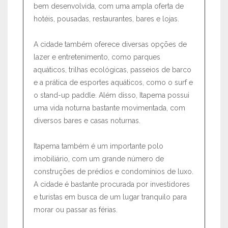
bem desenvolvida, com uma ampla oferta de
hotéis, pousadas, restaurantes, bares e lojas.
A cidade também oferece diversas opções de
lazer e entretenimento, como parques
aquáticos, trilhas ecológicas, passeios de barco
e a prática de esportes aquáticos, como o surf e
o stand-up paddle. Além disso, Itapema possui
uma vida noturna bastante movimentada, com
diversos bares e casas noturnas.
Itapema também é um importante polo
imobiliário, com um grande número de
construções de prédios e condomínios de luxo.
A cidade é bastante procurada por investidores
e turistas em busca de um lugar tranquilo para
morar ou passar as férias.